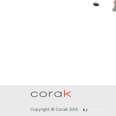
Copyright © Corak SAS
Français