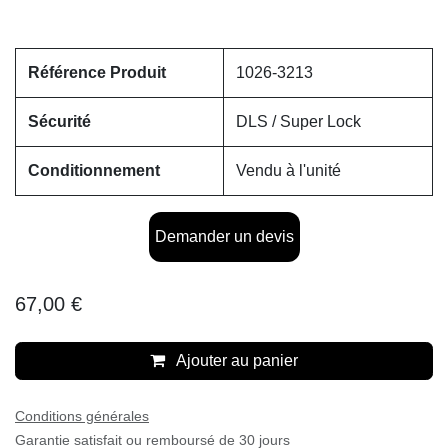
Référence Produit
1026-3213
Sécurité
DLS / Super Lock
Conditionnement
Vendu à l'unité
Demander un devis
67,00
€
Ajouter au panier
Conditions générales
Garantie satisfait ou remboursé de 30 jours