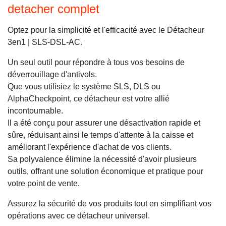
detacher complet
Optez pour la simplicité et l'efficacité avec le Détacheur
3en1 | SLS-DSL-AC.
Un seul outil pour répondre à tous vos besoins de
déverrouillage d'antivols.
Que vous utilisiez le système SLS, DLS ou
AlphaCheckpoint, ce détacheur est votre allié
incontournable.
Il a été conçu pour assurer une désactivation rapide et
sûre, réduisant ainsi le temps d'attente à la caisse et
améliorant l'expérience d'achat de vos clients.
Sa polyvalence élimine la nécessité d'avoir plusieurs
outils, offrant une solution économique et pratique pour
votre point de vente.
Assurez la sécurité de vos produits tout en simplifiant vos
opérations avec ce détacheur universel.