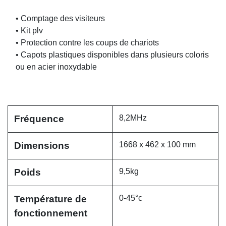
• Comptage des visiteurs
• Kit plv
• Protection contre les coups de chariots
• Capots plastiques disponibles dans plusieurs coloris
ou en acier inoxydable
Fréquence
8,2MHz
Dimensions
1668 x 462 x 100 mm
Poids
9,5kg
Température de
0-45°c
fonctionnement