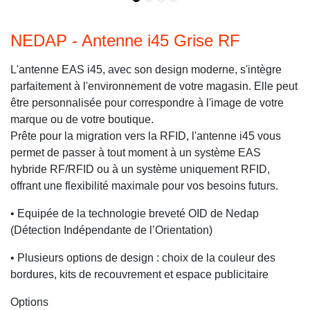
NEDAP - Antenne i45 Grise RF
L'antenne EAS i45, avec son design moderne, s'intègre
parfaitement à l'environnement de votre magasin. Elle peut
être personnalisée pour correspondre à l'image de votre
marque ou de votre boutique.
Prête pour la migration vers la RFID, l'antenne i45 vous
permet de passer à tout moment à un système EAS
hybride RF/RFID ou à un système uniquement RFID,
offrant une flexibilité maximale pour vos besoins futurs.
• Equipée de la technologie breveté OID de Nedap
(Détection Indépendante de l’Orientation)
• Plusieurs options de design : choix de la couleur des
bordures, kits de recouvrement et espace publicitaire
Options