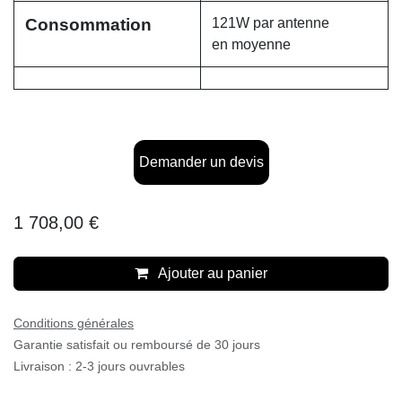
Consommation
121W par antenne
en moyenne
Demander un devis
1 708,00
€
Ajouter au panier
Conditions générales
Garantie satisfait ou remboursé de 30 jours
Livraison : 2-3 jours ouvrables