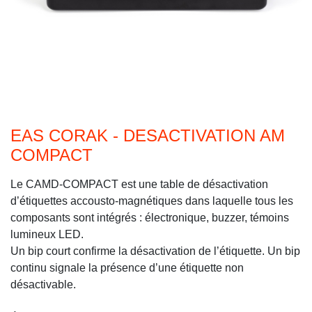
EAS CORAK - DESACTIVATION AM
COMPACT
Le CAMD-COMPACT est une table de désactivation
d’étiquettes accousto-magnétiques dans laquelle tous les
composants sont intégrés : électronique, buzzer, témoins
lumineux LED.
Un bip court confirme la désactivation de l’étiquette. Un bip
continu signale la présence d’une étiquette non
désactivable.