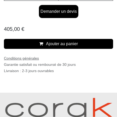
Demander un devis
405,00
€
Ajouter au panier
Conditions générales
Garantie satisfait ou remboursé de 30 jours
Livraison : 2-3 jours ouvrables