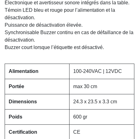
Électronique et avertisseur sonore intégrés dans la table.
Témoin LED bleu et rouge pour l’alimentation et la
désactivation.
Puissance de désactivation élevée.
Synchronisable Buzzer continu en cas de défaillance de la
désactivation.
Buzzer court lorsque l’étiquette est désactivé.
Alimentation
100-240VAC | 12VDC
Portée
max 30 cm
Dimensions
24.3 x 23.5 x 3.3 cm
Poids
600 gr
Certification
CE