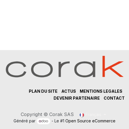
PLAN DU SITE
ACTUS
MENTIONS LEGALES
DEVENIR PARTENAIRE
CONTACT
Copyright © Corak SAS
Français
Généré par
- Le #1
Open Source eCommerce