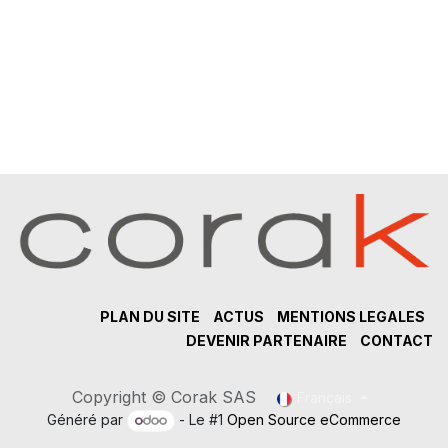
PLAN DU SITE
ACTUS
MENTIONS LEGALES
DEVENIR PARTENAIRE
CONTACT
Copyright © Corak SAS
Français
Généré par
- Le #1
Open Source eCommerce