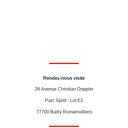
Rendez-nous visite
26 Avenue Christian Doppler
Parc Spirit - Lot E2
77700 Bailly Romainvilliers