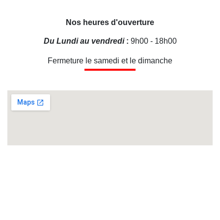
Nos heures d'ouverture
Du Lundi au vendredi
:
9h00 - 18h00
Fermeture le samedi et le dimanche