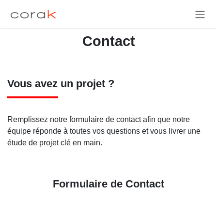
Skip to Content
Contact
Vous avez un projet ?
Remplissez notre formulaire de contact afin que notre
équipe réponde à toutes vos questions et vous livrer une
étude de projet clé en main.
Formulaire de Contact