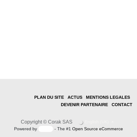
PLAN DU SITE
ACTUS
MENTIONS LEGALES
DEVENIR PARTENAIRE
CONTACT
Copyright © Corak SAS
English (UK)
Powered by
- The #1
Open Source eCommerce