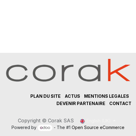
PLAN DU SITE
ACTUS
MENTIONS LEGALES
DEVENIR PARTENAIRE
CONTACT
Copyright © Corak SAS
English (UK)
Powered by
- The #1
Open Source eCommerce