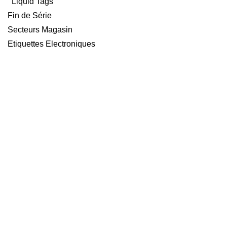
Liquid Tags
Fin de Série
Secteurs Magasin
Etiquettes Electroniques