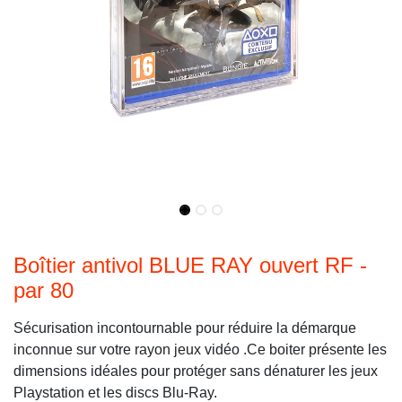
Boîtier antivol BLUE RAY ouvert RF -
par 80
Sécurisation incontournable pour réduire la démarque
inconnue sur votre rayon jeux vidéo .Ce boiter présente les
dimensions idéales pour protéger sans dénaturer les jeux
Playstation et les discs Blu-Ray.