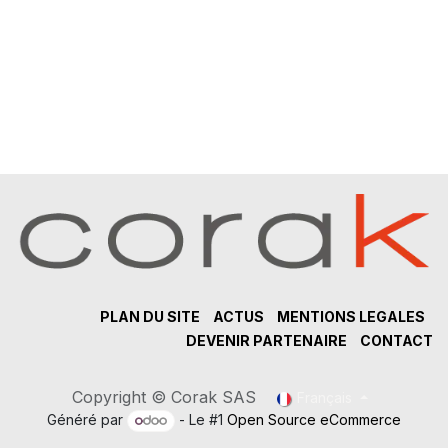
PLAN DU SITE
ACTUS
MENTIONS LEGALES
DEVENIR PARTENAIRE
CONTACT
Copyright © Corak SAS
Français
Généré par
- Le #1
Open Source eCommerce