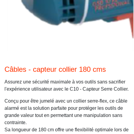
Câbles - capteur collier 180 cms
Assurez une sécurité maximale à vos outils sans sacrifier
l'expérience utilisateur avec le C10 - Capteur Serre Collier.
Conçu pour être jumelé avec un collier serre-flex, ce câble
alarmé est la solution parfaite pour protéger les outils de
grande valeur tout en permettant une manipulation sans
contrainte.
Sa longueur de 180 cm offre une flexibilité optimale lors de