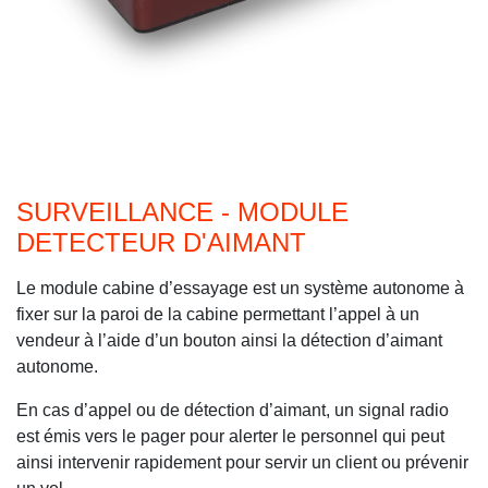
SURVEILLANCE - MODULE
DETECTEUR D'AIMANT
Le module cabine d’essayage est un système autonome à
fixer sur la paroi de la cabine permettant l’appel à un
vendeur à l’aide d’un bouton ainsi la détection d’aimant
autonome.
En cas d’appel ou de détection d’aimant, un signal radio
est émis vers le pager pour alerter le personnel qui peut
ainsi intervenir rapidement pour servir un client ou prévenir