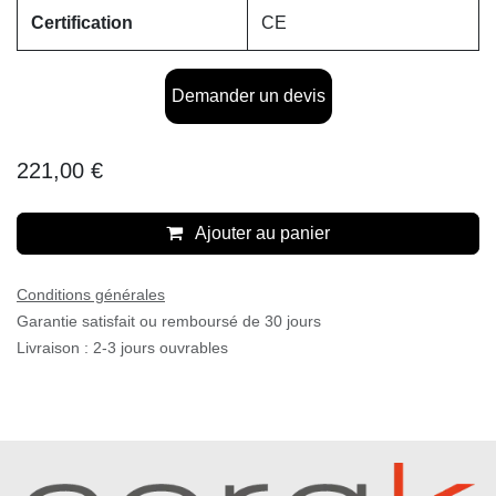
Certification
CE
Demander un devis
221,00
€
Ajouter au panier
Conditions générales
Garantie satisfait ou remboursé de 30 jours
Livraison : 2-3 jours ouvrables