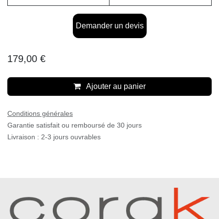
Demander un devis
179,00
€
Ajouter au panier
Conditions générales
Garantie satisfait ou remboursé de 30 jours
Livraison : 2-3 jours ouvrables