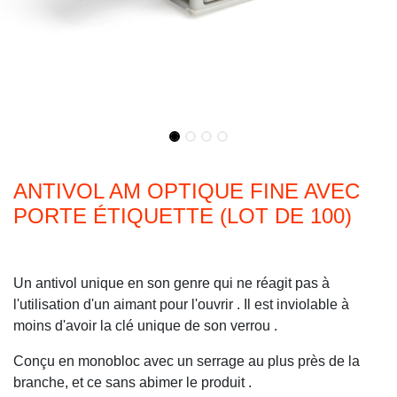
ANTIVOL AM OPTIQUE FINE AVEC
PORTE ÉTIQUETTE (LOT DE 100)
Un antivol unique en son genre qui ne réagit pas à
l'utilisation d'un aimant pour l'ouvrir . Il est inviolable à
moins d'avoir la clé unique de son verrou .
Conçu en monobloc avec un serrage au plus près de la
branche, et ce sans abimer le produit .