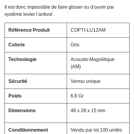
Il est donc impossible de faire glisser ou d'ouvrir par
système levier l'antivol .
Référence Produit
COPTI-LU12AM
Coloris
Gris
Technologie
Acousto-Magnétique
(AM)
Sécurité
Verrou unique
Poids
6.6 Gr
Dimensions
48 x 28 x 15 mm
Conditionnement
Vendu par lot 100 unités