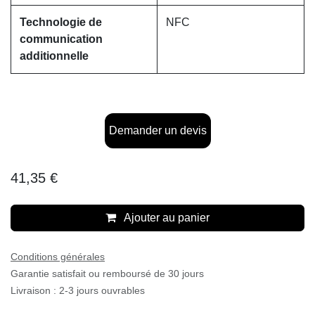
Technologie de
NFC
communication
additionnelle
Demander un devis
41,35
€
Ajouter au panier
Conditions générales
Garantie satisfait ou remboursé de 30 jours
Livraison : 2-3 jours ouvrables