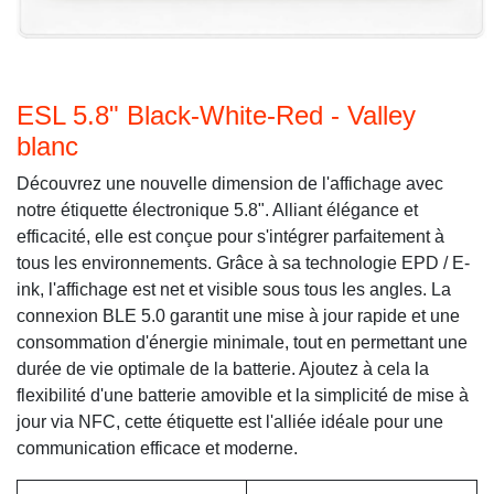
ESL 5.8" Black-White-Red - Valley
blanc
Découvrez une nouvelle dimension de l'affichage avec
notre étiquette électronique 5.8". Alliant élégance et
efficacité, elle est conçue pour s'intégrer parfaitement à
tous les environnements. Grâce à sa technologie EPD / E-
ink, l'affichage est net et visible sous tous les angles. La
connexion BLE 5.0 garantit une mise à jour rapide et une
consommation d'énergie minimale, tout en permettant une
durée de vie optimale de la batterie. Ajoutez à cela la
flexibilité d'une batterie amovible et la simplicité de mise à
jour via NFC, cette étiquette est l'alliée idéale pour une
communication efficace et moderne.