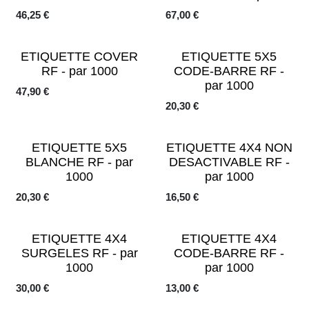
46,25
€
67,00
€
ETIQUETTE COVER
ETIQUETTE 5X5
RF - par 1000
CODE-BARRE RF -
par 1000
47,90
€
20,30
€
ETIQUETTE 5X5
ETIQUETTE 4X4 NON
BLANCHE RF - par
DESACTIVABLE RF -
1000
par 1000
20,30
€
16,50
€
ETIQUETTE 4X4
ETIQUETTE 4X4
SURGELES RF - par
CODE-BARRE RF -
1000
par 1000
30,00
€
13,00
€