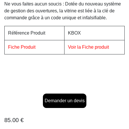
Ne vous faites aucun soucis : Dotée du nouveau système
de gestion des ouvertures, la vitrine est liée à la clé de
commande grâce à un code unique et infalsifiable.
Référence Produit
KBOX
Fiche Produit
Voir la Fiche produit
Demander un devis
85.00
€