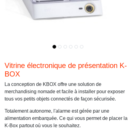
Vitrine électronique de présentation K-
BOX
La conception de KBOX offre une solution de
merchandising nomade et facile à installer pour exposer
tous vos petits objets connectés de façon sécurisée.
Totalement autonome, l'alarme est gérée par une
alimentation embarquée. Ce qui vous permet de placer la
K-Box partout où vous le souhaitez.